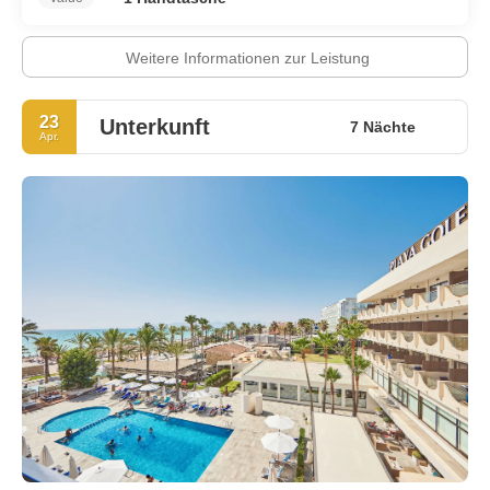
Weitere Informationen zur Leistung
23
Unterkunft
7 Nächte
Apr.