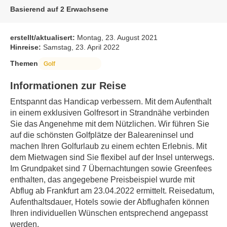
Basierend auf 2 Erwachsene
erstellt/aktualisert:
Montag, 23. August 2021
Hinreise:
Samstag, 23. April 2022
Themen
Golf
Informationen zur Reise
Entspannt das Handicap verbessern. Mit dem Aufenthalt 
in einem exklusiven Golfresort in Strandnähe verbinden 
Sie das Angenehme mit dem Nützlichen. Wir führen Sie 
auf die schönsten Golfplätze der Baleareninsel und 
machen Ihren Golfurlaub zu einem echten Erlebnis. Mit 
dem Mietwagen sind Sie flexibel auf der Insel unterwegs.
Im Grundpaket sind 7 Übernachtungen sowie Greenfees 
enthalten, das angegebene Preisbeispiel wurde mit 
Abflug ab Frankfurt am 23.04.2022 ermittelt. Reisedatum, 
Aufenthaltsdauer, Hotels sowie der Abflughafen können 
Ihren individuellen Wünschen entsprechend angepasst 
werden.