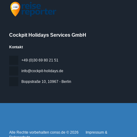
Cockpit Holidays Services GmbH
Kontakt
+49 (0)30 69 80 21 51
info@cockpit-holidays.de
Boppstraße 10
, 10967 - Berlin
Alle Rechte vorbehalten conso.de © 2026
Impressum &