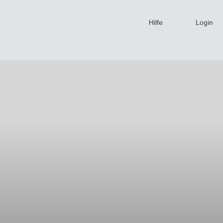
Hilfe
Login