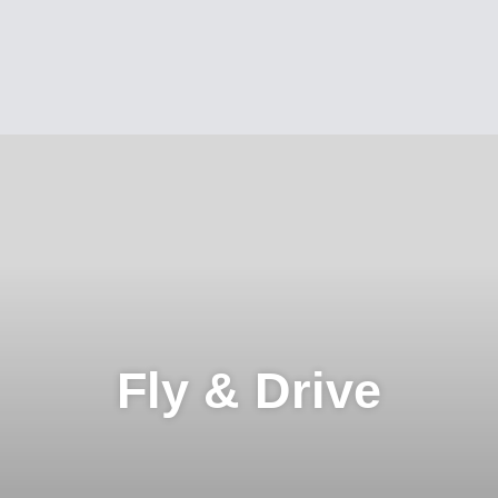
Fly & Drive